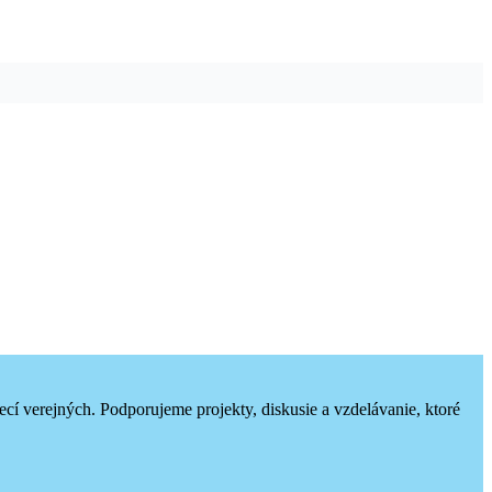
ecí verejných. Podporujeme projekty, diskusie a vzdelávanie, ktoré